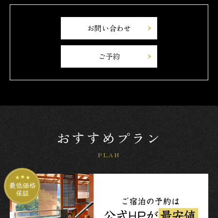
お問い合わせ
ご予約
おすすめプラン
PLAN