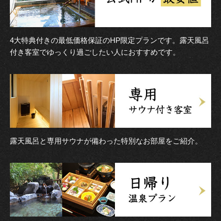
4大特典付きの最低価格保証のHP限定プランです。露天風呂
付き客室でゆっくり過ごしたい人におすすめです。
露天風呂と専用サウナが備わった特別なお部屋をご紹介。