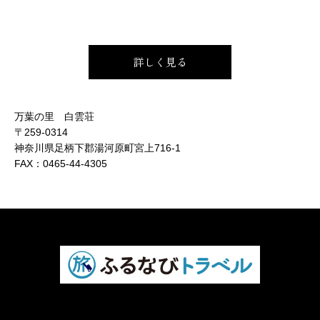
詳しく見る
万葉の里 白雲荘
〒259-0314
神奈川県足柄下郡湯河原町宮上716-1
FAX：
0465-44-4305