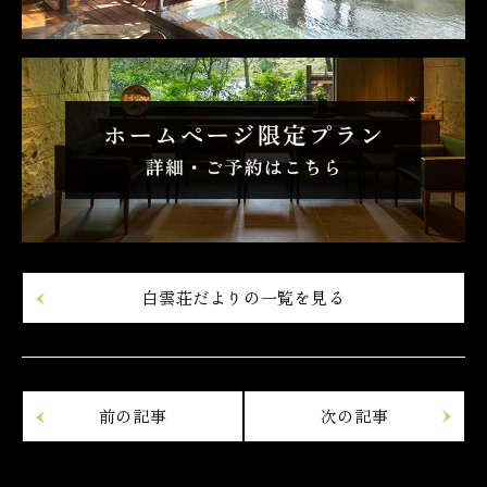
白雲荘だよりの一覧を見る