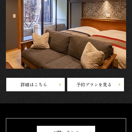
詳細はこちら
予約プランを見る