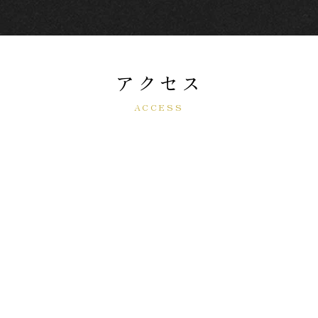
アクセス
ACCESS