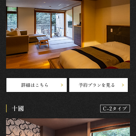
詳細はこちら
予約プランを見る
十國
C-2タイプ