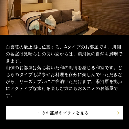
白雲荘の最上階に位置する、Aタイプのお部屋です。川側
の客室は見晴らしの良い窓からは、湯河原の自然を満喫で
きます。
山側のお部屋は落ち着いた和の風情を感じる和室です。ど
ちらのタイプも温泉やお料理を存分に楽しんでいただきな
がら、リーズナブルにご宿泊いただけます。湯河原を拠点
にアクティブな旅行を楽しむ方にもおススメのお部屋で
す。
このお部屋のプランを見る