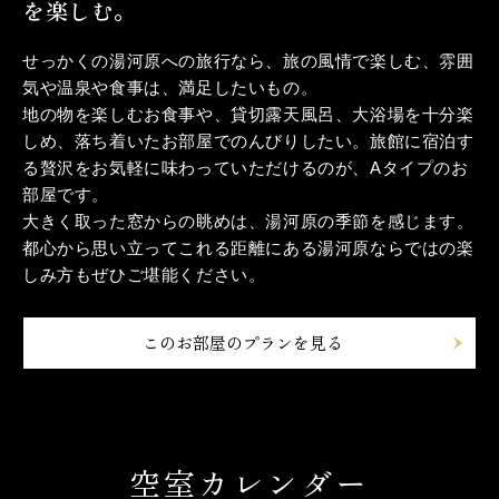
を楽しむ。
せっかくの湯河原への旅行なら、旅の風情で楽しむ、雰囲
気や温泉や食事は、満足したいもの。
地の物を楽しむお食事や、貸切露天風呂、大浴場を十分楽
しめ、落ち着いたお部屋でのんびりしたい。旅館に宿泊す
る贅沢をお気軽に味わっていただけるのが、Aタイプのお
部屋です。
大きく取った窓からの眺めは、湯河原の季節を感じます。
都心から思い立ってこれる距離にある湯河原ならではの楽
しみ方もぜひご堪能ください。
このお部屋のプランを見る
空室カレンダー