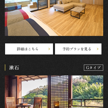
詳細はこちら
予約プランを見る
漱石
Gタイプ