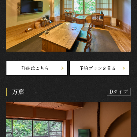
詳細はこちら
予約プランを見る
万葉
Dタイプ