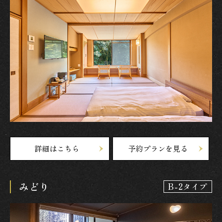
詳細はこちら
予約プランを見る
みどり
B-2タイプ