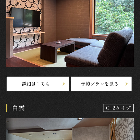
詳細はこちら
予約プランを見る
白雲
C-2タイプ