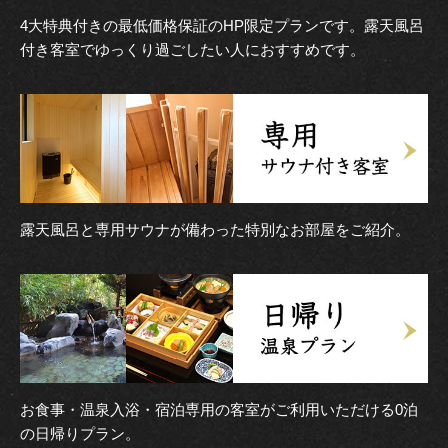
4大特典付きの最低価格保証のHP限定プランです。露天風呂
付き客室でゆっくり過ごしたい人におすすめです。
露天風呂と専用サウナが備わった特別なお部屋をご紹介。
お食事・温泉入浴・宿泊専用の客室がご利用いただける0泊
の日帰りプラン。