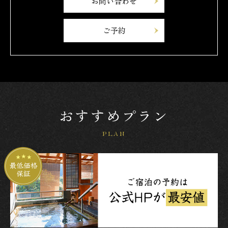
お問い合わせ
ご予約
おすすめプラン
PLAN