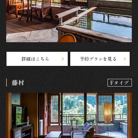
詳細はこちら
予約プランを見る
藤村
Fタイプ