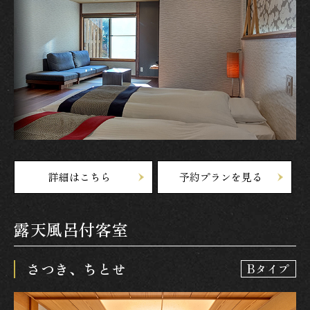
詳細はこちら
予約プランを見る
露天風呂付客室
さつき、ちとせ
Bタイプ