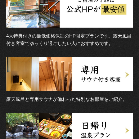
4大特典付きの最低価格保証のHP限定プランです。露天風呂
付き客室でゆっくり過ごしたい人におすすめです。
露天風呂と専用サウナが備わった特別なお部屋をご紹介。