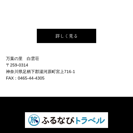
詳しく見る
万葉の里 白雲荘
〒259-0314
神奈川県足柄下郡湯河原町宮上716-1
FAX：
0465-44-4305