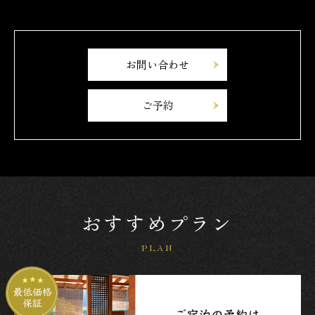
お問い合わせ
ご予約
おすすめプラン
PLAN