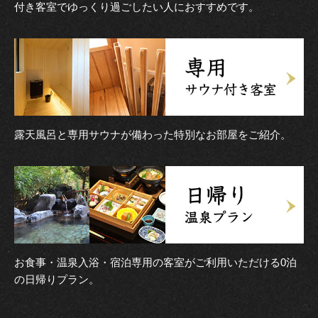
付き客室でゆっくり過ごしたい人におすすめです。
露天風呂と専用サウナが備わった特別なお部屋をご紹介。
お食事・温泉入浴・宿泊専用の客室がご利用いただける0泊
の日帰りプラン。