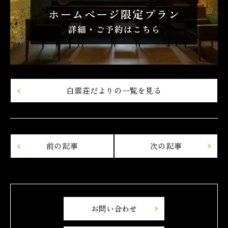
白雲荘だよりの一覧を見る
お問い合わせ