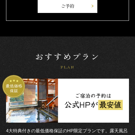
ご予約
おすすめプラン
PLAN
4大特典付きの最低価格保証のHP限定プランです。露天風呂