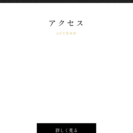
アクセス
ACCESS
詳しく見る