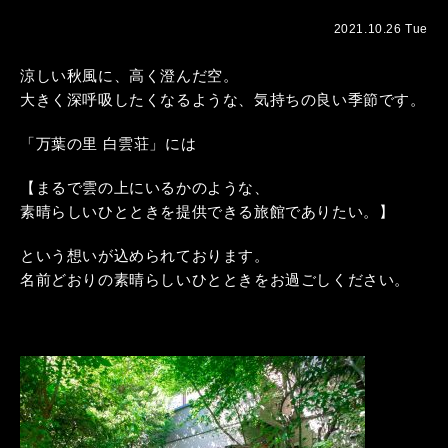
2021.10.26 Tue
涼しい秋風に、高く澄んだ空。
大きく深呼吸したくなるような、気持ちの良い季節です。
「万葉の里 白雲荘」には
【まるで雲の上にいるかのような、
素晴らしいひとときを提供できる旅館でありたい。】
という想いが込められております。
名前どおりの素晴らしいひとときをお過ごしください。