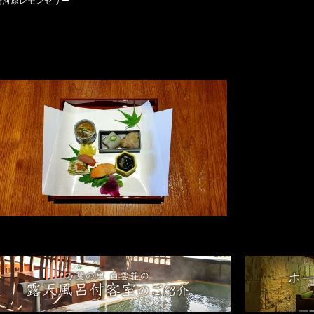
湯河原レモンゼリー