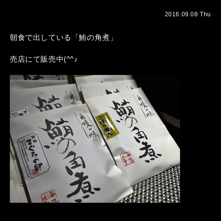
2016.09.08 Thu
朝食で出している「鮪の角煮」
売店にて販売中(^^♪