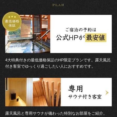
PLAN
4大特典付きの最低価格保証のHP限定プランです。露天風呂
付き客室でゆっくり過ごしたい人におすすめです。
露天風呂と専用サウナが備わった特別なお部屋をご紹介。