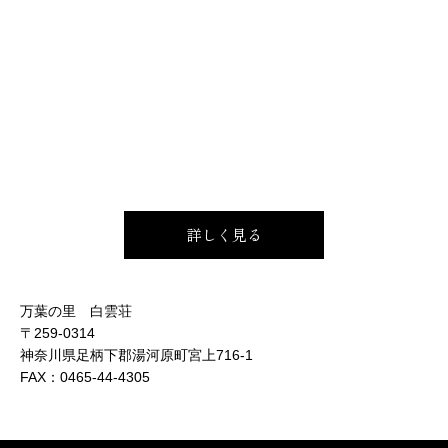
詳しく見る
万葉の里 白雲荘
〒259-0314
神奈川県足柄下郡湯河原町宮上716-1
FAX：
0465-44-4305