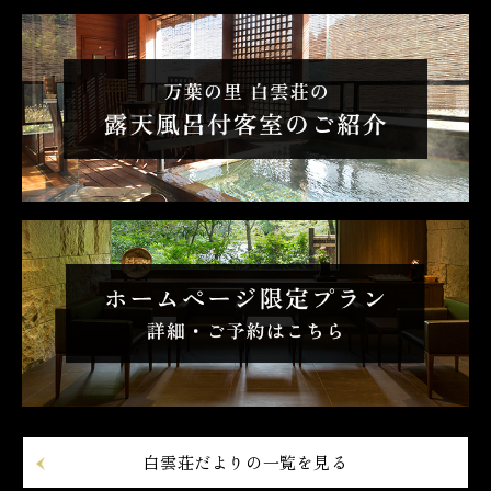
白雲荘だよりの一覧を見る