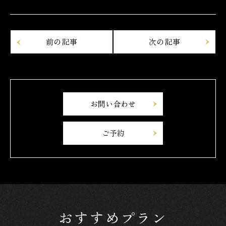
お問い合わせ
ご予約
おすすめプラン