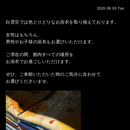
2020.06.30 Tue
白雲荘では色とりどりなお浴衣を取り揃えております。
女性はもちろん、
男性やお子様の浴衣もお選びいただけます。
ご滞在の間、館内すべての場所を
お浴衣でお過ごしいただけます。
ぜひ、ご来館いただいた時のご気分に合わせて
お選びくださいませ。