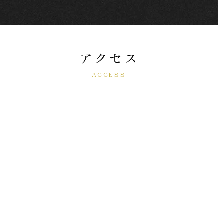
アクセス
ACCESS