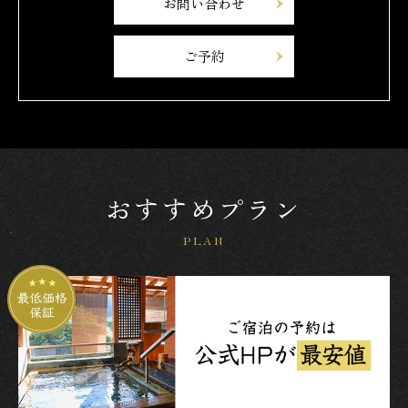
お問い合わせ
ご予約
おすすめプラン
PLAN