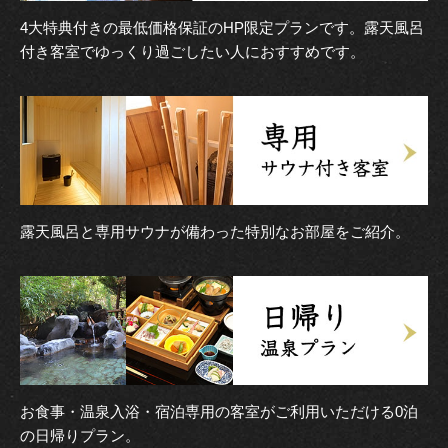
4大特典付きの最低価格保証のHP限定プランです。露天風呂
付き客室でゆっくり過ごしたい人におすすめです。
露天風呂と専用サウナが備わった特別なお部屋をご紹介。
お食事・温泉入浴・宿泊専用の客室がご利用いただける0泊
の日帰りプラン。