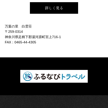
詳しく見る
万葉の里 白雲荘
〒259-0314
神奈川県足柄下郡湯河原町宮上716-1
FAX：
0465-44-4305