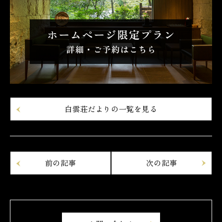
白雲荘だよりの一覧を見る