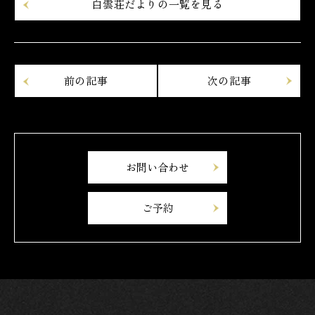
白雲荘だよりの一覧を見る
お問い合わせ
ご予約