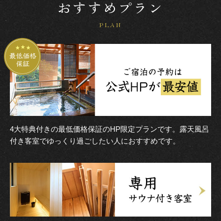
おすすめプラン
PLAN
4大特典付きの最低価格保証のHP限定プランです。露天風呂
付き客室でゆっくり過ごしたい人におすすめです。