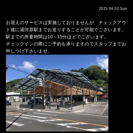
2025.04.20 Sun
お迎えのサービスは実施しておりませんが、チェックアウ
ト後に湯河原駅までお送りすることが可能でございます。
駅までの所要時間は10～15分ほどでございます。
チェックインの際にご予約を承りますのでスタッフまでお
申しつけ下さいませ。