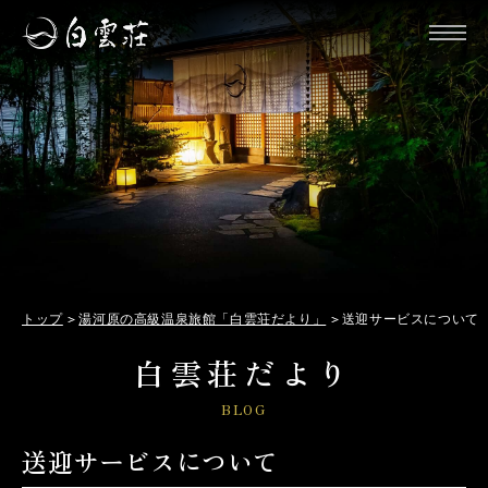
トップ
湯河原の高級温泉旅館「白雲荘だより」
送迎サービスについて
白雲荘だより
BLOG
送迎サービスについて