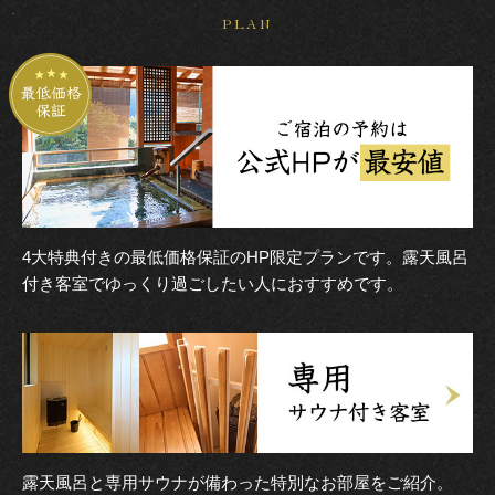
PLAN
4大特典付きの最低価格保証のHP限定プランです。露天風呂
付き客室でゆっくり過ごしたい人におすすめです。
露天風呂と専用サウナが備わった特別なお部屋をご紹介。