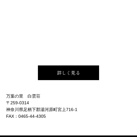
詳しく見る
万葉の里 白雲荘
〒259-0314
神奈川県足柄下郡湯河原町宮上716-1
FAX：
0465-44-4305