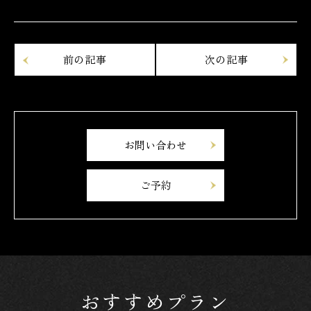
お問い合わせ
ご予約
おすすめプラン