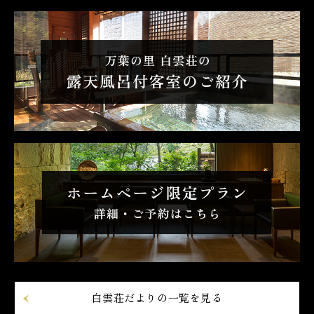
白雲荘だよりの一覧を見る