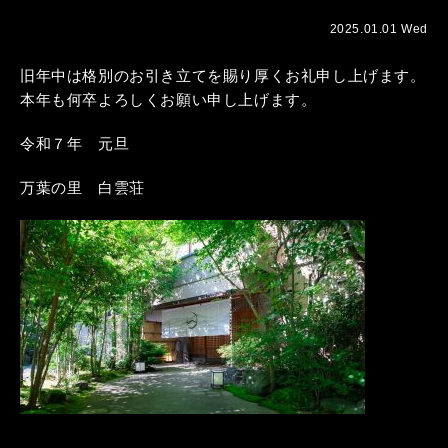
2025.01.01 Wed
旧年中は格別のお引き立てを賜り厚くお礼申し上げます。
本年も何卒よろしくお願い申し上げます。
令和７年 元旦
万葉の里 白雲荘