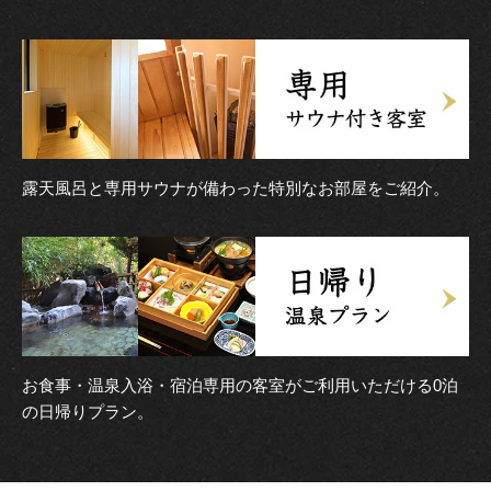
露天風呂と専用サウナが備わった特別なお部屋をご紹介。
お食事・温泉入浴・宿泊専用の客室がご利用いただける0泊
の日帰りプラン。