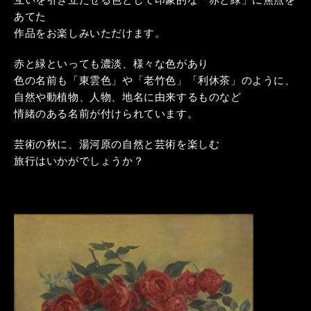
あてた
作品をお楽しみいただけます。
赤と緑といっても濃淡、様々な色があり
色の名前も「東雲色」や「老竹色」「利休茶」のように、
自然や動植物、人物、地名に由来するものなど
情緒のある名前が付けられています。
芸術の秋に、湯河原の自然と芸術を楽しむ
旅行はいかがでしょうか？