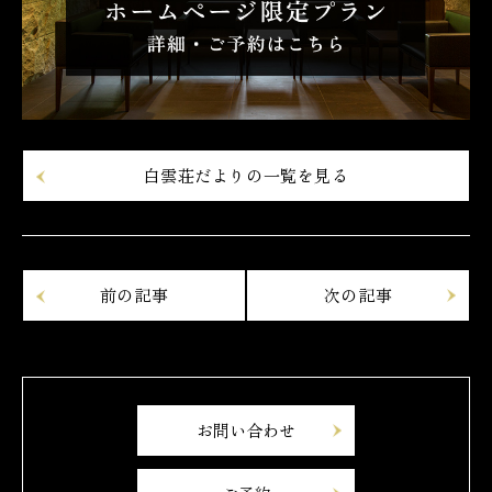
白雲荘だよりの一覧を見る
お問い合わせ