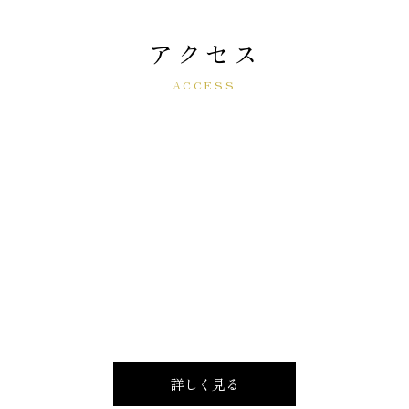
アクセス
ACCESS
詳しく見る