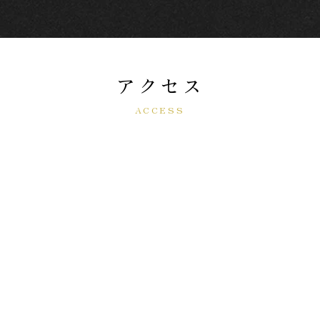
アクセス
ACCESS