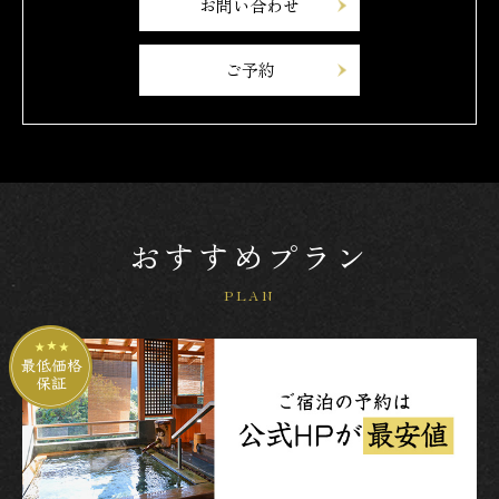
お問い合わせ
ご予約
おすすめプラン
PLAN