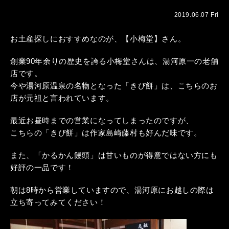
2019.06.07 Fri
お土産探しにおすすめなのが、【小梅堂】さん。
創業90年余りの歴史を誇る小梅堂さんは、湯河原一の老舗
店です。
今や湯河原温泉の名物となった「きび餅」は、こちらのお
店が元祖と言われています。
最近お昼時までの営業になってしまったのですが、
こちらの「きび餅」は作家島崎藤村も好んだ味です。
また、「かるかん饅頭」は甘いものが得意ではない方にも
好評の一品です！
朝は8時から営業していますので、湯河原にお越しの際は
立ち寄ってみてください！