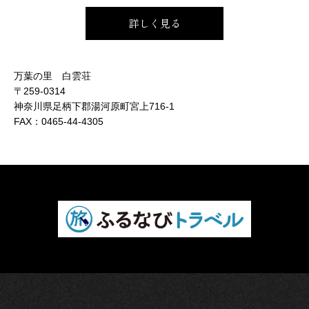
詳しく見る
万葉の里 白雲荘
〒259-0314
神奈川県足柄下郡湯河原町宮上716-1
FAX：
0465-44-4305