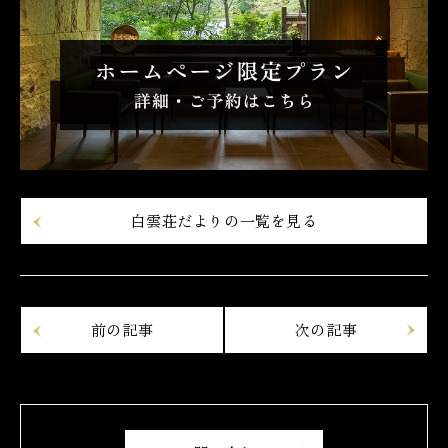
白雲荘だよりの一覧を見る