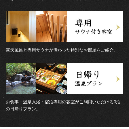
露天風呂と専用サウナが備わった特別なお部屋をご紹介。
お食事・温泉入浴・宿泊専用の客室がご利用いただける0泊
の日帰りプラン。