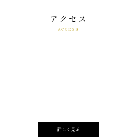
アクセス
ACCESS
詳しく見る