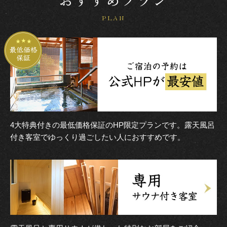
おすすめプラン
PLAN
4大特典付きの最低価格保証のHP限定プランです。露天風呂
付き客室でゆっくり過ごしたい人におすすめです。