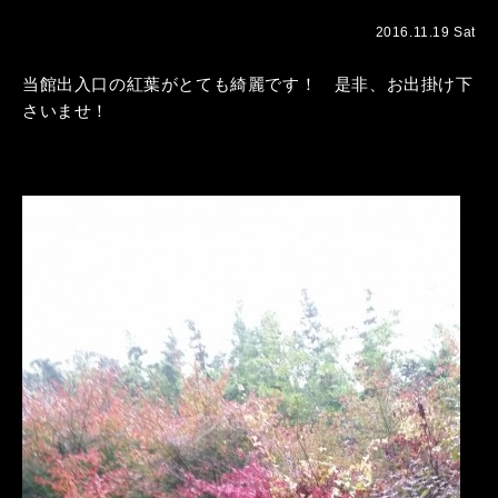
2016.11.19 Sat
当館出入口の紅葉がとても綺麗です！ 是非、お出掛け下
さいませ！