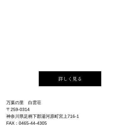
詳しく見る
万葉の里 白雲荘
〒259-0314
神奈川県足柄下郡湯河原町宮上716-1
FAX：
0465-44-4305