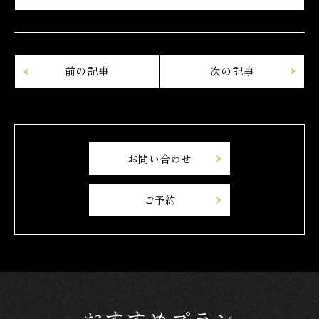
お問い合わせ
ご予約