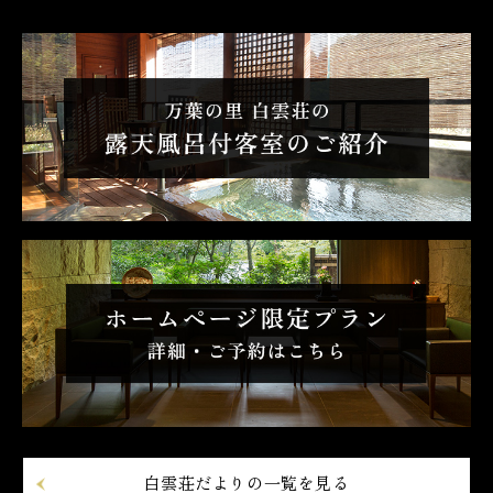
白雲荘だよりの一覧を見る