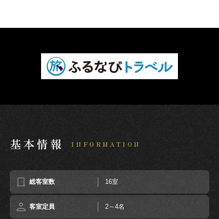
基本情報
INFORMATION
総客室数
16室
客室定員
2～4名