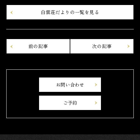
白雲荘だよりの一覧を見る
お問い合わせ
ご予約