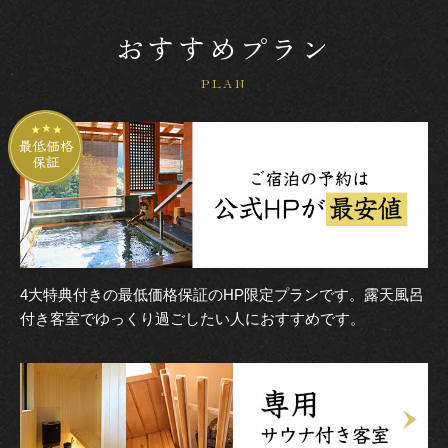
おすすめプラン
PLAN
4大特典付きの最低価格保証のHP限定プランです。露天風呂
付き客室でゆっくり過ごしたい人におすすめです。