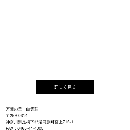
詳しく見る
万葉の里 白雲荘
〒259-0314
神奈川県足柄下郡湯河原町宮上716-1
FAX：
0465-44-4305