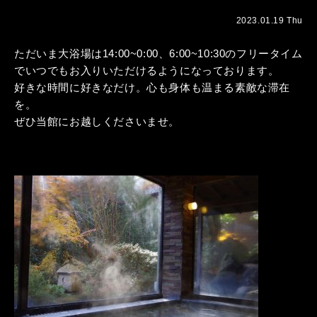
2023.01.19 Thu
ただいま大浴場は14:00~0:00、6:00~10:30のフリータイム
でいつでもお入りいただけるようになっております。
好きな時間に好きなだけ。心も身体も温まる素敵な滞在
を。
ぜひ当館にお越しくださいませ。