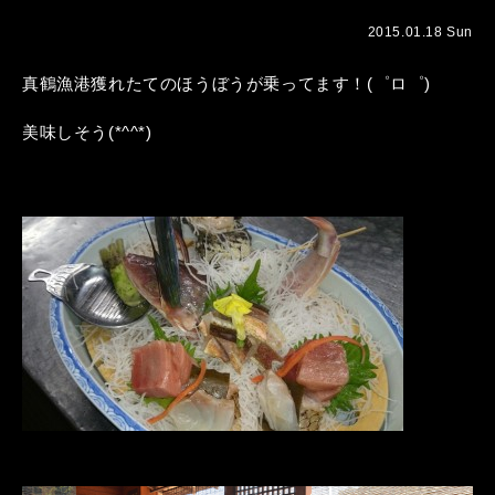
2015.01.18 Sun
真鶴漁港獲れたてのほうぼうが乗ってます！(゜ロ゜)
美味しそう(*^^*)