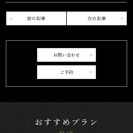
お問い合わせ
ご予約
おすすめプラン
PLAN