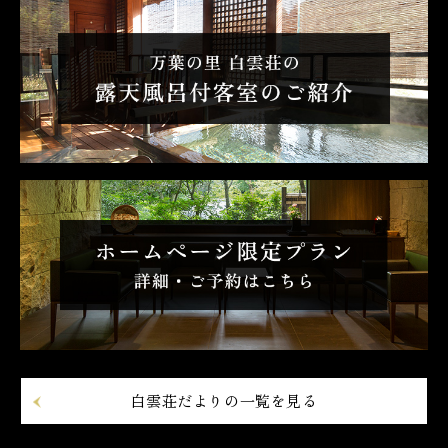
白雲荘だよりの一覧を見る