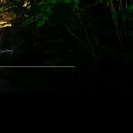
チンバー）