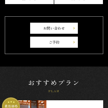
お問い合わせ
ご予約
おすすめプラン
PLAN