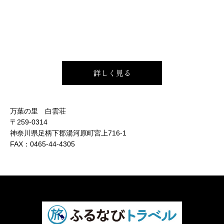
詳しく見る
万葉の里 白雲荘
〒259-0314
神奈川県足柄下郡湯河原町宮上716-1
FAX：
0465-44-4305