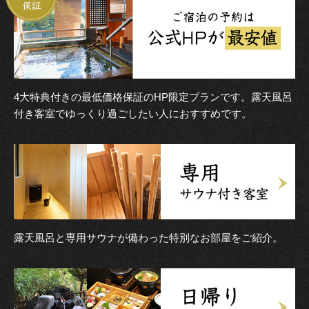
4大特典付きの最低価格保証のHP限定プランです。露天風呂
付き客室でゆっくり過ごしたい人におすすめです。
露天風呂と専用サウナが備わった特別なお部屋をご紹介。