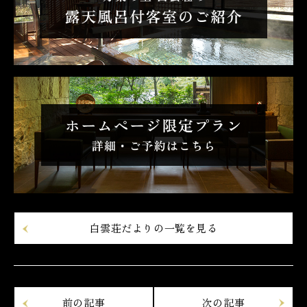
白雲荘だよりの一覧を見る