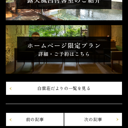
白雲荘だよりの一覧を見る