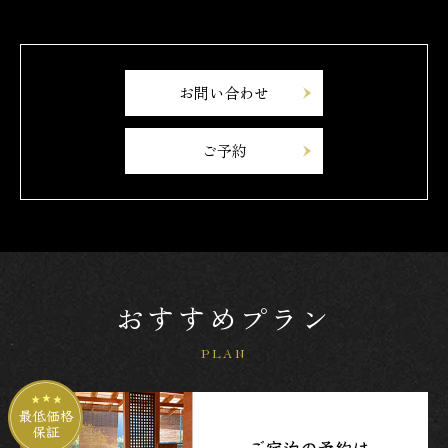
お問い合わせ
ご予約
おすすめプラン
PLAN