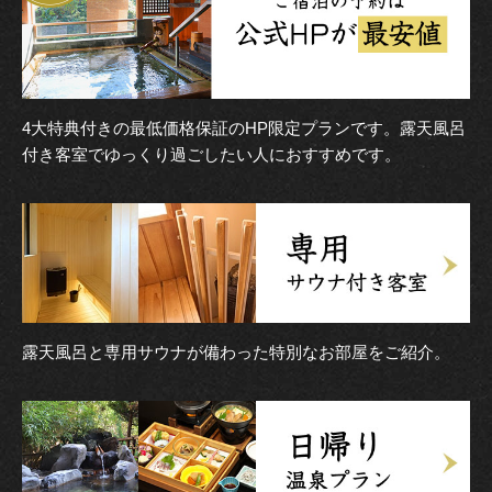
4大特典付きの最低価格保証のHP限定プランです。露天風呂
付き客室でゆっくり過ごしたい人におすすめです。
露天風呂と専用サウナが備わった特別なお部屋をご紹介。