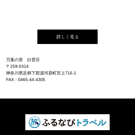
詳しく見る
万葉の里 白雲荘
〒259-0314
神奈川県足柄下郡湯河原町宮上716-1
FAX：
0465-44-4305