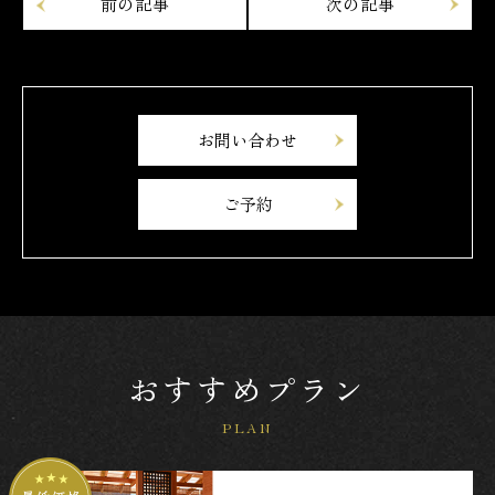
お問い合わせ
ご予約
おすすめプラン
PLAN