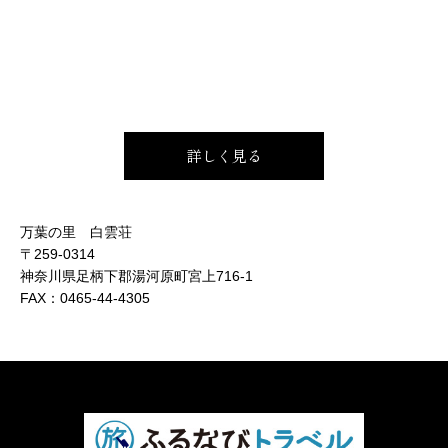
詳しく見る
万葉の里 白雲荘
〒259-0314
神奈川県足柄下郡湯河原町宮上716-1
FAX：
0465-44-4305