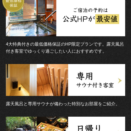
4大特典付きの最低価格保証のHP限定プランです。露天風呂
付き客室でゆっくり過ごしたい人におすすめです。
露天風呂と専用サウナが備わった特別なお部屋をご紹介。