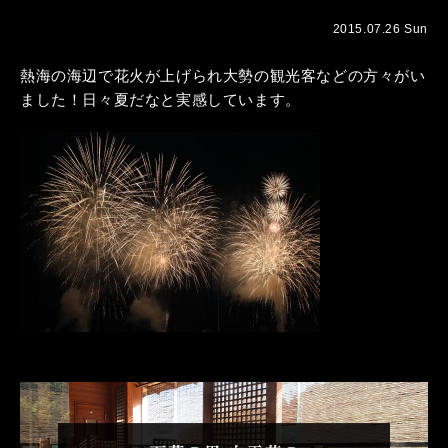
2015.07.26 Sun
熱海の海辺で花火が上げられ大勢の観光客などの方々がい
ました！日々夏だなと実感しています。