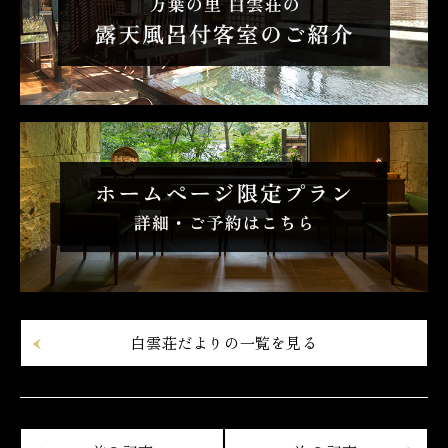
白雲荘だよりの一覧を見る