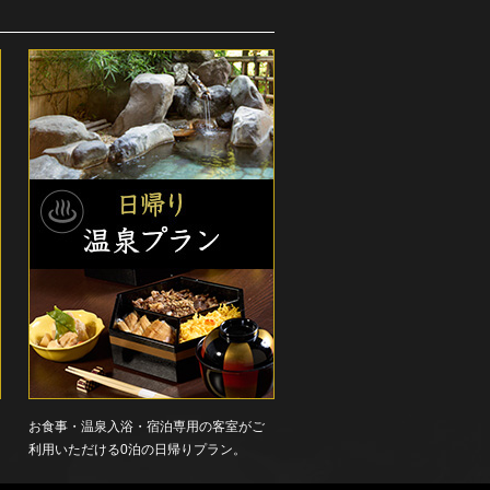
お食事・温泉入浴・宿泊専用の客室がご
利用いただける0泊の日帰りプラン。