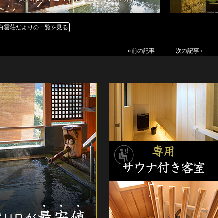
白雲荘だよりの一覧を見る
«前の記事
次の記事»