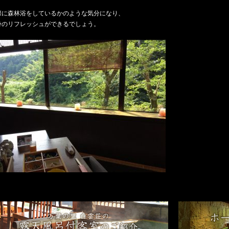
際に森林浴をしているかのような気分になり、
身のリフレッシュができるでしょう。