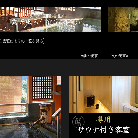
白雲荘だよりの一覧を見る
«前の記事
次の記事»