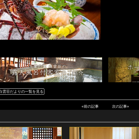
白雲荘だよりの一覧を見る
«前の記事
次の記事»