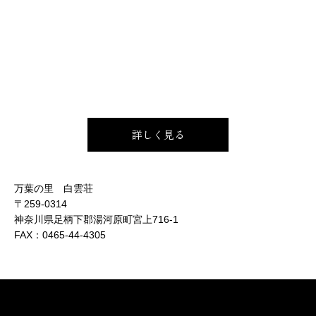
詳しく見る
万葉の里 白雲荘
〒259-0314
神奈川県足柄下郡湯河原町宮上716-1
FAX：
0465-44-4305