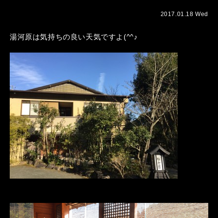
2017.01.18 Wed
湯河原は気持ちの良い天気ですよ(^^♪