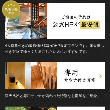
4大特典付きの最低価格保証のHP限定プランです。露天風呂
付き客室でゆっくり過ごしたい人におすすめです。
露天風呂と専用サウナが備わった特別なお部屋をご紹介。