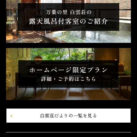
白雲荘だよりの一覧を見る