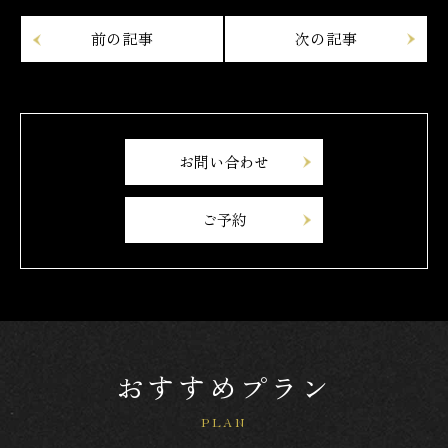
お問い合わせ
ご予約
おすすめプラン
PLAN