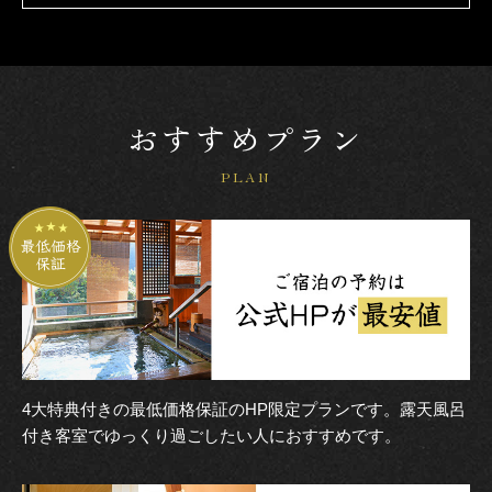
おすすめプラン
PLAN
4大特典付きの最低価格保証のHP限定プランです。露天風呂
付き客室でゆっくり過ごしたい人におすすめです。