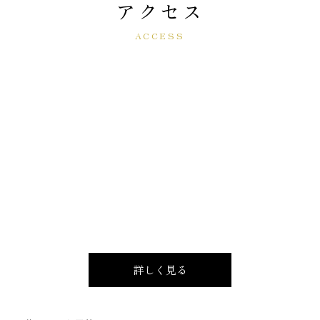
アクセス
ACCESS
詳しく見る