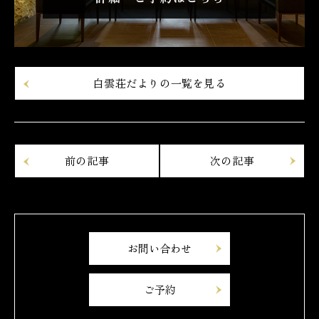
白雲荘だよりの一覧を見る
お問い合わせ
ご予約