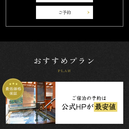
ご予約
おすすめプラン
PLAN