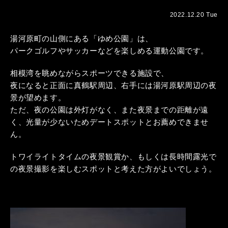
2022.12.20 Tue
湯河原町の山側にある「ゆめ公園」は、
パークゴルフやサッカーなどを楽しめる運動公園です。
相模湾を眺めながらスポーツできる施設で、
夜になると正面に真鶴駅周辺、右手には湯河原駅周辺の夜
景が望めます。
ただ、夜の公園は外灯がなく、また夜景までの距離が遠
く、光量が少ないためデートスポットとお薦めできませ
ん。
トワイライトタイムの夜景観賞か、もしくは長時間露光で
の夜景撮影を楽しむスポットと考えた方がよいでしょう。