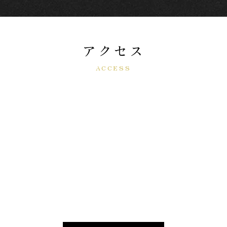
アクセス
ACCESS