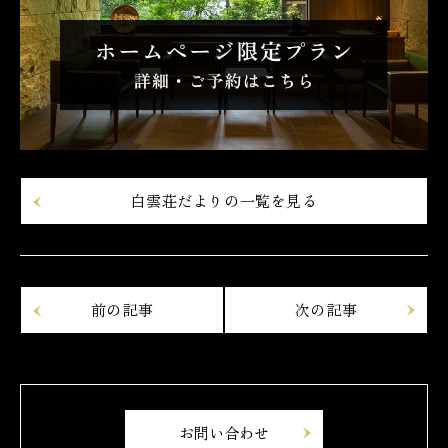
白雲荘だよりの一覧を見る
お問い合わせ