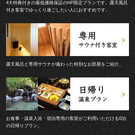
4大特典付きの最低価格保証のHP限定プランです。露天風呂
付き客室でゆっくり過ごしたい人におすすめです。
露天風呂と専用サウナが備わった特別なお部屋をご紹介。
お食事・温泉入浴・宿泊専用の客室がご利用いただける0泊
の日帰りプラン。