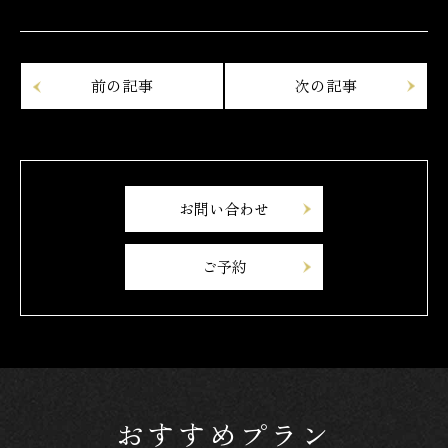
お問い合わせ
ご予約
おすすめプラン