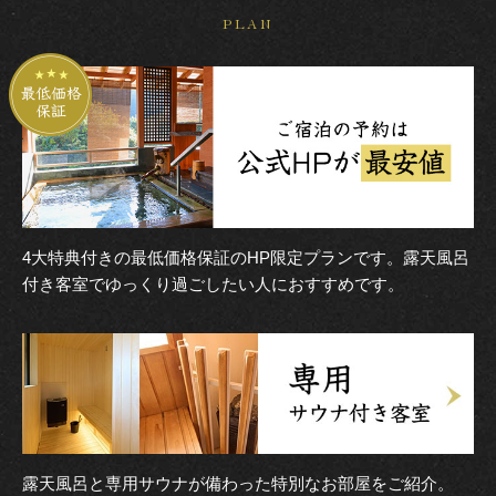
PLAN
4大特典付きの最低価格保証のHP限定プランです。露天風呂
付き客室でゆっくり過ごしたい人におすすめです。
露天風呂と専用サウナが備わった特別なお部屋をご紹介。