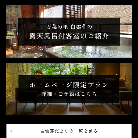
白雲荘だよりの一覧を見る