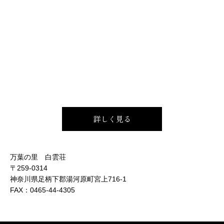
詳しく見る
万葉の里 白雲荘
〒259-0314
神奈川県足柄下郡湯河原町宮上716-1
FAX：
0465-44-4305