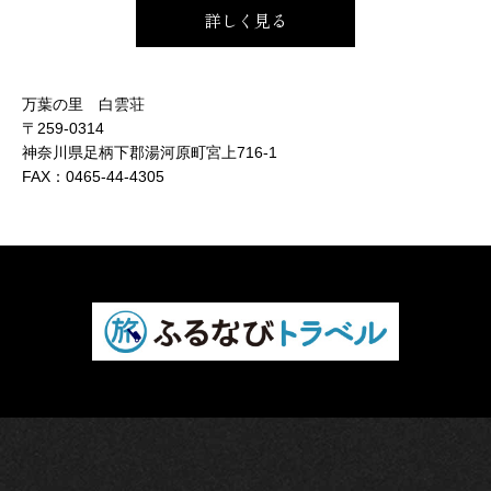
詳しく見る
万葉の里 白雲荘
〒259-0314
神奈川県足柄下郡湯河原町宮上716-1
FAX：
0465-44-4305