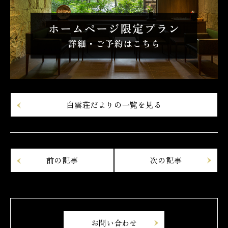
白雲荘だよりの一覧を見る
お問い合わせ