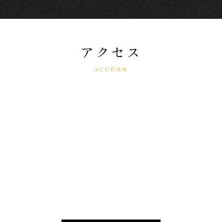
アクセス
ACCESS