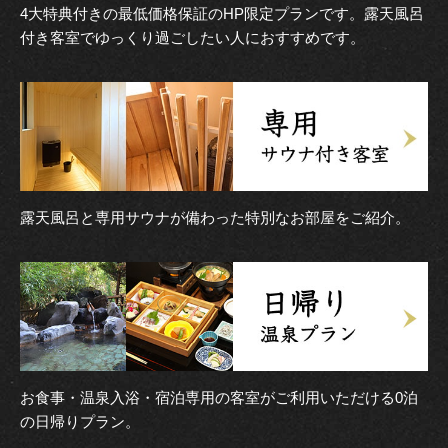
4大特典付きの最低価格保証のHP限定プランです。露天風呂
付き客室でゆっくり過ごしたい人におすすめです。
露天風呂と専用サウナが備わった特別なお部屋をご紹介。
お食事・温泉入浴・宿泊専用の客室がご利用いただける0泊
の日帰りプラン。