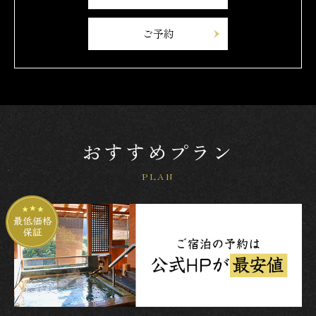
ご予約
おすすめプラン
PLAN