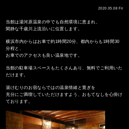
2020.05.08 Fri
当館は湯河原温泉の中でも自然環境に恵まれ、
閑静な千歳川上流沿いに位置します。
横浜市内からはお車で約1時間20分、都内からも1時間30
分程と、
お車でのアクセスも良い温泉地です。
当館の駐車場スペースもたくさんあり、無料でご利用いた
だけます。
湯けむりのお宿ならではの温泉情緒と寛ぎを
充分にご満喫していただけますよう、おもてなしを心掛け
ております。