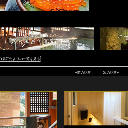
白雲荘だよりの一覧を見る
«前の記事
次の記事»