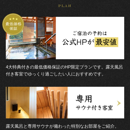
PLAN
4大特典付きの最低価格保証のHP限定プランです。露天風呂
付き客室でゆっくり過ごしたい人におすすめです。
露天風呂と専用サウナが備わった特別なお部屋をご紹介。