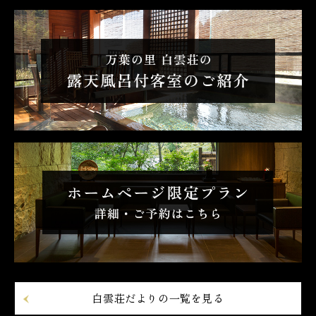
白雲荘だよりの一覧を見る