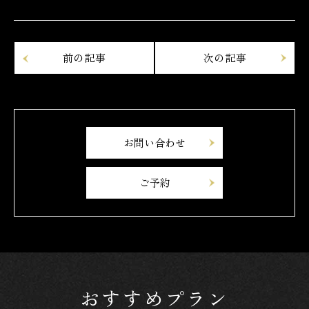
お問い合わせ
ご予約
おすすめプラン