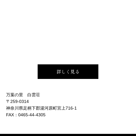
詳しく見る
万葉の里 白雲荘
〒259-0314
神奈川県足柄下郡湯河原町宮上716-1
FAX：
0465-44-4305