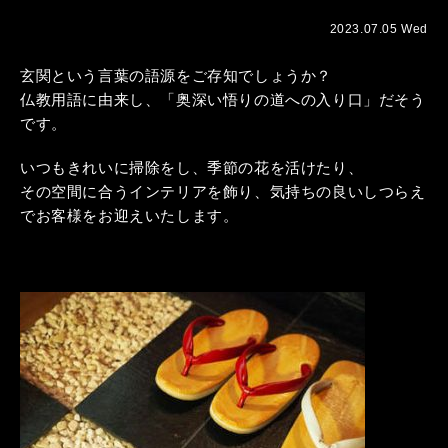
2023.07.05 Wed
玄関という言葉の語源をご存知でしょうか？
仏教用語に由来し、「奥深い悟りの道への入り口」だそう
です。
いつもきれいに掃除をし、季節の花を活けたり、
その空間に合うインテリアを飾り、気持ちの良いしつらえ
でお客様をお迎えいたします。