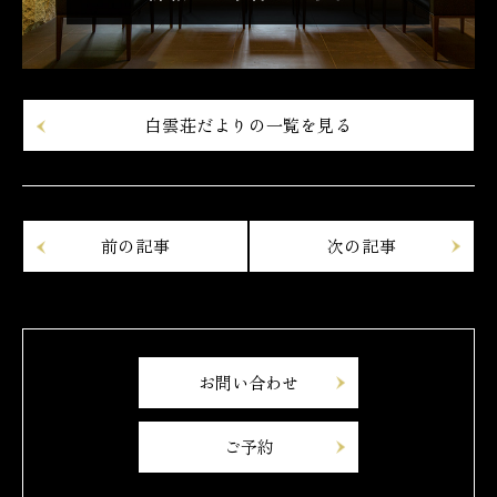
白雲荘だよりの一覧を見る
お問い合わせ
ご予約