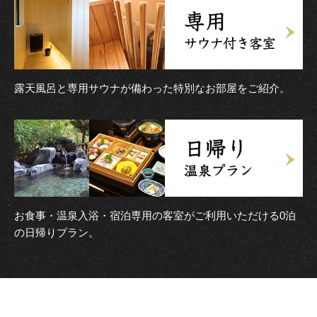
露天風呂と専用サウナが備わった特別なお部屋をご紹介。
お食事・温泉入浴・宿泊専用の客室がご利用いただける0泊
の日帰りプラン。