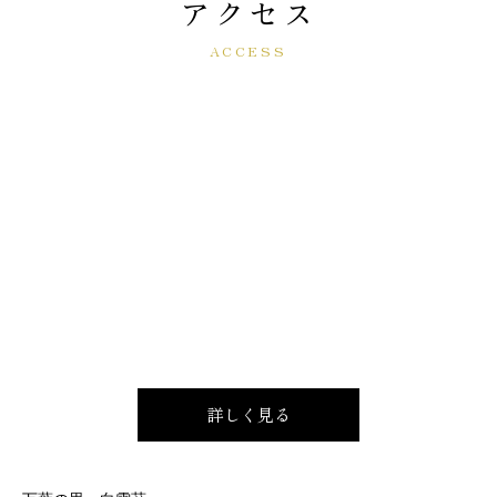
アクセス
ACCESS
詳しく見る