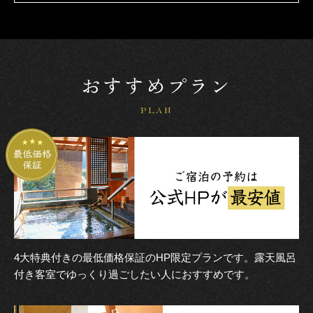
おすすめプラン
PLAN
4大特典付きの最低価格保証のHP限定プランです。露天風呂
付き客室でゆっくり過ごしたい人におすすめです。