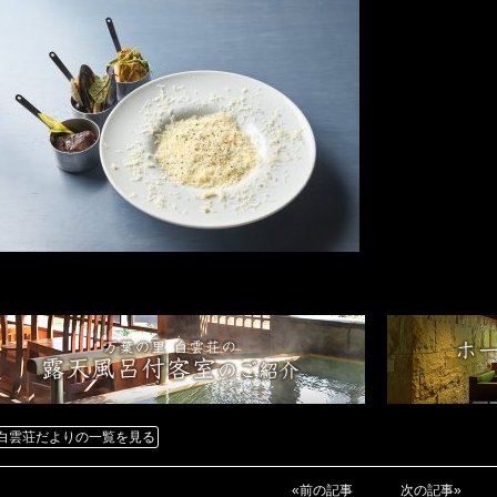
白雲荘だよりの一覧を見る
«前の記事
次の記事»