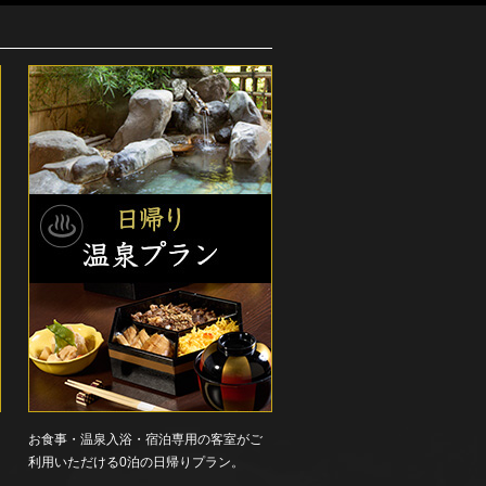
お食事・温泉入浴・宿泊専用の客室がご
利用いただける0泊の日帰りプラン。